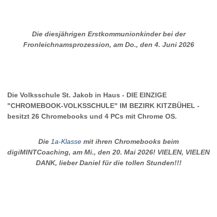
Die diesjährigen Erstkommunionkinder bei der
Fronleichnamsprozession, am Do., den 4. Juni 2026
Die Volksschule St. Jakob in Haus - DIE EINZIGE
"CHROMEBOOK-VOLKSSCHULE" IM BEZIRK KITZBÜHEL -
besitzt 26 Chromebooks und 4 PCs mit Chrome OS.
Die
1a-Klasse
mit ihren Chromebooks beim
digiMINTCoaching, am Mi., den 20. Mai 2026! VIELEN, VIELEN
DANK, lieber Daniel für die tollen Stunden!!!