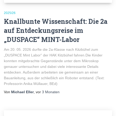
2025/26
Knallbunte Wissenschaft: Die 2a
auf Entdeckungsreise im
„DUSPACE“ MINT-Labor
Am 20. 05. 2026 durfte die 2a-Klasse nach Kitzbühel zum
„DUSPACE Mint Labor“ der HAK Kitzbühel fahren.Die Kinder
konnten mitgebrachte Gegenstände unter dem Mikroskop
genauer untersuchen und dabei viele interessante Details
entdecken. Außerdem arbeiteten sie gemeinsam an einer
Bauanleitung, aus der schließlich ein Roboter entstand. (Text:
Professorin Anika Müllauer, BEd)
Von
Michael Eller
, vor
3 Monaten