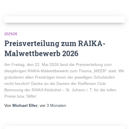
2025/26
Preisverteilung zum RAIKA-
Malwettbewerb 2026
Am Freitag, den 22. Mai 2026 fand die Preisverteilung zum
diesjährigen RAIKA-Malwettbewerb zum Thema „MEER“ statt. Wir
gratulieren allen Preisträger:innen der jeweiligen Schulstufen
recht herzlich! Danke an die Damen der Raiffeisen Club
Betreuung der RAIKA Kitzbühel – St. Johann i. T. für die tollen
Preise bzw. Stifte!
Von
Michael Eller
, vor
3 Monaten