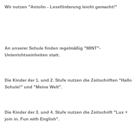
Wir nutzen "Antolin - Leseförderung leicht gemacht!"
An unserer Schule finden regelmäßig "MINT"-
Unterrichtseinheiten statt.
Die Kinder der 1. und 2. Stufe nutzen die Zeitschriften "Hallo
Schule!" und "Meine Welt".
Die Kinder der 3. und 4. Stufe nutzen die Zeitschrift "Lux +
join in. Fun with English".