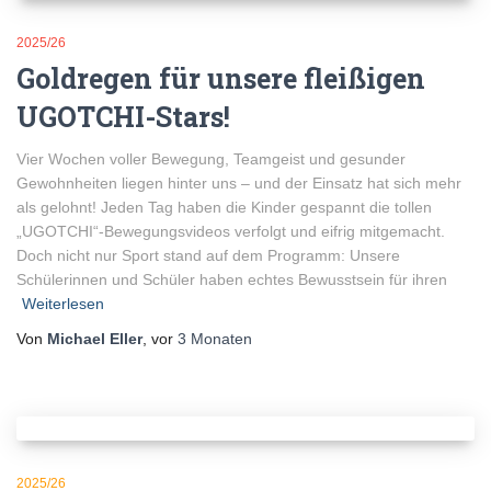
2025/26
Goldregen für unsere fleißigen
UGOTCHI-Stars!
Vier Wochen voller Bewegung, Teamgeist und gesunder
Gewohnheiten liegen hinter uns – und der Einsatz hat sich mehr
als gelohnt! Jeden Tag haben die Kinder gespannt die tollen
„UGOTCHI“-Bewegungsvideos verfolgt und eifrig mitgemacht.
Doch nicht nur Sport stand auf dem Programm: Unsere
Schülerinnen und Schüler haben echtes Bewusstsein für ihren
Weiterlesen
Von
Michael Eller
, vor
3 Monaten
2025/26