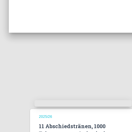
2025/26
11 Abschiedstränen, 1000