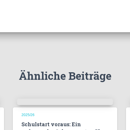
Ähnliche Beiträge
2025/26
Schulstart voraus: Ein