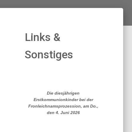
Links &
Sonstiges
Die diesjährigen
Erstkommunionkinder bei der
Fronleichnamsprozession, am Do.,
den 4. Juni 2026