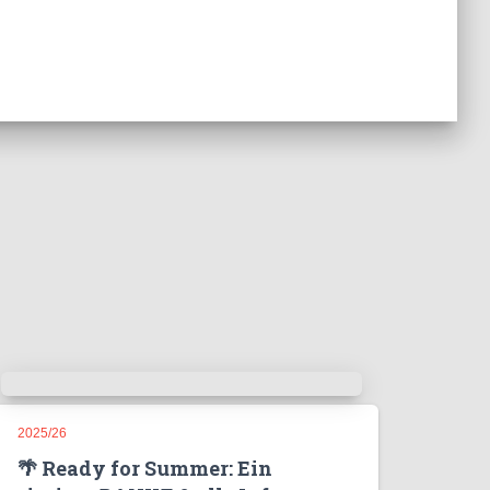
2025/26
🌴 Ready for Summer: Ein