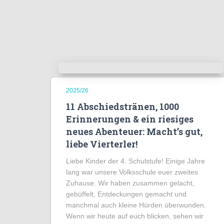
2025/26
11 Abschiedstränen, 1000
Erinnerungen & ein riesiges
neues Abenteuer: Macht’s gut,
liebe Vierterler!
Liebe Kinder der 4. Schulstufe! Einige Jahre
lang war unsere Volksschule euer zweites
Zuhause. Wir haben zusammen gelacht,
gebüffelt, Entdeckungen gemacht und
manchmal auch kleine Hürden überwunden.
Wenn wir heute auf euch blicken, sehen wir