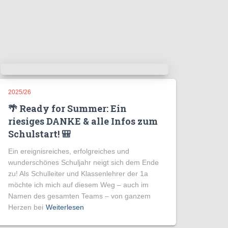
2025/26
🌴 Ready for Summer: Ein
riesiges DANKE & alle Infos zum
Schulstart! 🎒
Ein ereignisreiches, erfolgreiches und
wunderschönes Schuljahr neigt sich dem Ende
zu! Als Schulleiter und Klassenlehrer der 1a
möchte ich mich auf diesem Weg – auch im
Namen des gesamten Teams – von ganzem
Herzen bei
Weiterlesen