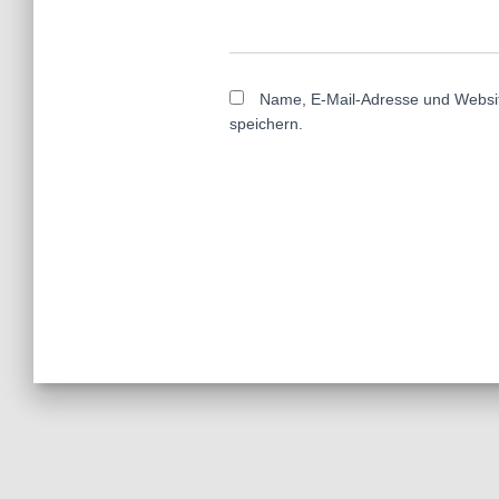
Name, E-Mail-Adresse und Websi
speichern.