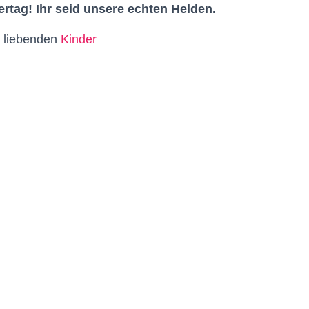
rtag! Ihr seid unsere echten Helden.
 liebenden
Kinder