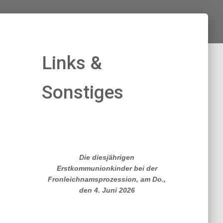
Links &
Sonstiges
Die diesjährigen
Erstkommunionkinder bei der
Fronleichnamsprozession, am Do.,
den 4. Juni 2026