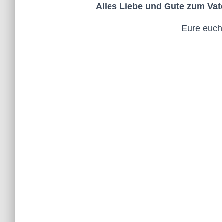
Alles Liebe und Gute zum Vate
Eure euch