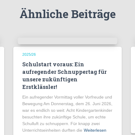
Ähnliche Beiträge
2025/26
Schulstart voraus: Ein
aufregender Schnuppertag für
unsere zukünftigen
Erstklässler!
Ein aufregender Vormittag voller Vorfreude und
Bewegung Am Donnerstag, dem 26. Juni 2026,
war es endlich so weit: Acht Kindergartenkinder
besuchten ihre zukünftige Schule, um echte
Schulluft zu schnuppern. Für knapp zwei
Unterrichtseinheiten durften die
Weiterlesen