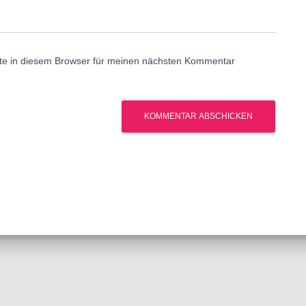
te in diesem Browser für meinen nächsten Kommentar