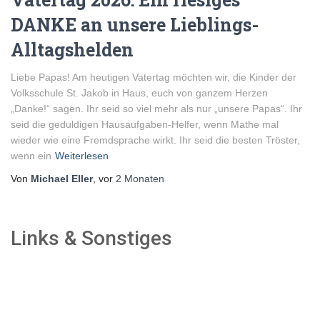
DANKE an unsere Lieblings-
Alltagshelden
Liebe Papas! Am heutigen Vatertag möchten wir, die Kinder der
Volksschule St. Jakob in Haus, euch von ganzem Herzen
„Danke!“ sagen. Ihr seid so viel mehr als nur „unsere Papas“. Ihr
seid die geduldigen Hausaufgaben-Helfer, wenn Mathe mal
wieder wie eine Fremdsprache wirkt. Ihr seid die besten Tröster,
wenn ein
Weiterlesen
Von
Michael Eller
, vor
2 Monaten
Links & Sonstiges