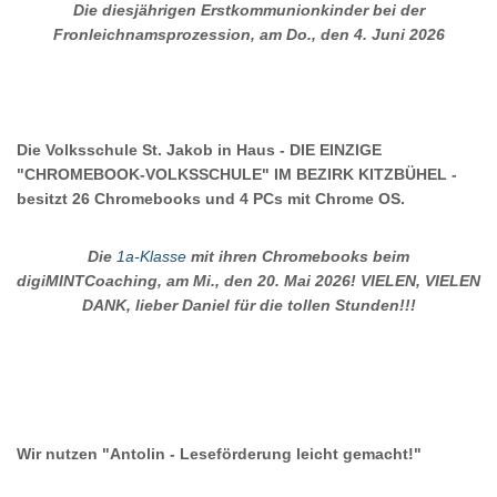
Die diesjährigen Erstkommunionkinder bei der
Fronleichnamsprozession, am Do., den 4. Juni 2026
Die Volksschule St. Jakob in Haus - DIE EINZIGE
"CHROMEBOOK-VOLKSSCHULE" IM BEZIRK KITZBÜHEL -
besitzt 26 Chromebooks und 4 PCs mit Chrome OS.
Die
1a-Klasse
mit ihren Chromebooks beim
digiMINTCoaching, am Mi., den 20. Mai 2026! VIELEN, VIELEN
DANK, lieber Daniel für die tollen Stunden!!!
Wir nutzen "Antolin - Leseförderung leicht gemacht!"