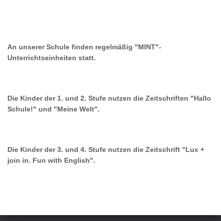
An unserer Schule finden regelmäßig "MINT"-
Unterrichtseinheiten statt.
Die Kinder der 1. und 2. Stufe nutzen die Zeitschriften "Hallo
Schule!" und "Meine Welt".
Die Kinder der 3. und 4. Stufe nutzen die Zeitschrift "Lux +
join in. Fun with English".