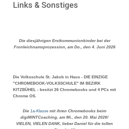
Links & Sonstiges
Die diesjährigen Erstkommunionkinder bei der
Fronleichnamsprozession, am Do., den 4. Juni 2026
Die Volksschule St. Jakob in Haus - DIE EINZIGE
"CHROMEBOOK-VOLKSSCHULE" IM BEZIRK
KITZBÜHEL - besitzt 26 Chromebooks und 4 PCs mit
Chrome OS.
Die
1a-Klasse
mit ihren Chromebooks beim
digiMINTCoaching, am Mi., den 20. Mai 2026!
VIELEN, VIELEN DANK, lieber Daniel für die tollen