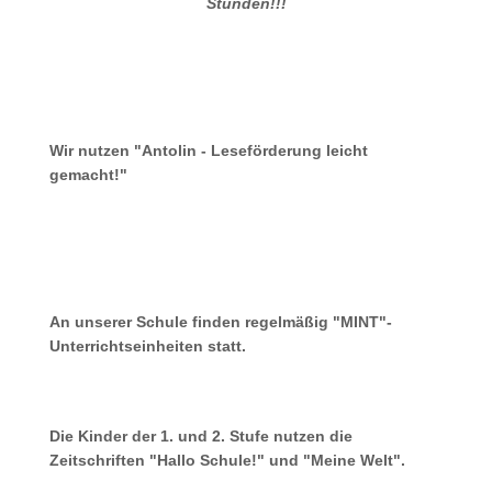
Stunden!!!
Wir nutzen "Antolin - Leseförderung leicht
gemacht!"
An unserer Schule finden regelmäßig "MINT"-
Unterrichtseinheiten statt.
Die Kinder der 1. und 2. Stufe nutzen die
Zeitschriften "Hallo Schule!" und "Meine Welt".