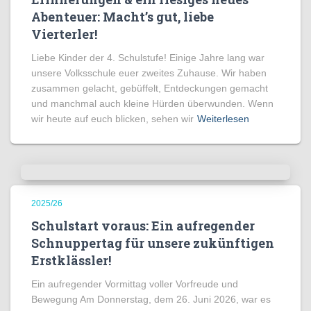
Abenteuer: Macht’s gut, liebe
Vierterler!
Liebe Kinder der 4. Schulstufe! Einige Jahre lang war
unsere Volksschule euer zweites Zuhause. Wir haben
zusammen gelacht, gebüffelt, Entdeckungen gemacht
und manchmal auch kleine Hürden überwunden. Wenn
wir heute auf euch blicken, sehen wir
Weiterlesen
2025/26
Schulstart voraus: Ein aufregender
Schnuppertag für unsere zukünftigen
Erstklässler!
Ein aufregender Vormittag voller Vorfreude und
Bewegung Am Donnerstag, dem 26. Juni 2026, war es