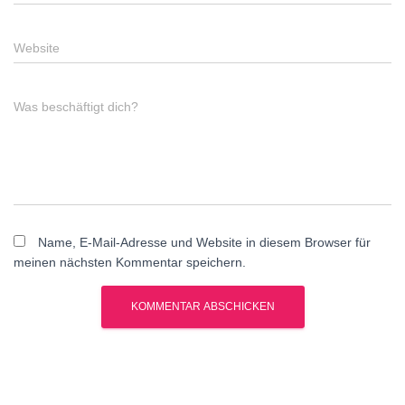
Website
Was beschäftigt dich?
Name, E-Mail-Adresse und Website in diesem Browser für
meinen nächsten Kommentar speichern.