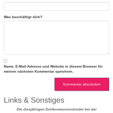
Was beschäftigt dich?
Name, E-Mail-Adresse und Website in diesem Browser für
meinen nächsten Kommentar speichern.
Links & Sonstiges
Die diesjährigen Erstkommunionkinder bei der