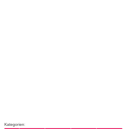
Kategorien: