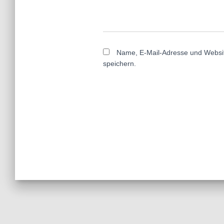
Name, E-Mail-Adresse und Websi
speichern.