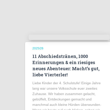
2025/26
11 Abschiedstränen, 1000
Erinnerungen & ein riesiges
neues Abenteuer: Macht’s gut,
liebe Vierterler!
Liebe Kinder der 4. Schulstufe! Einige Jahre
lang war unsere Volksschule euer zweites
Zuhause. Wir haben zusammen gelacht,
gebüffelt, Entdeckungen gemacht und
manchmal auch kleine Hürden überwunden.