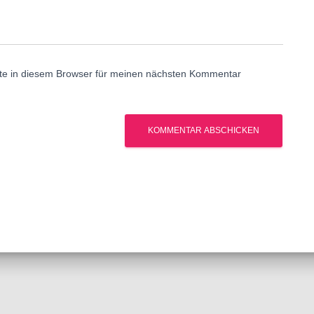
te in diesem Browser für meinen nächsten Kommentar