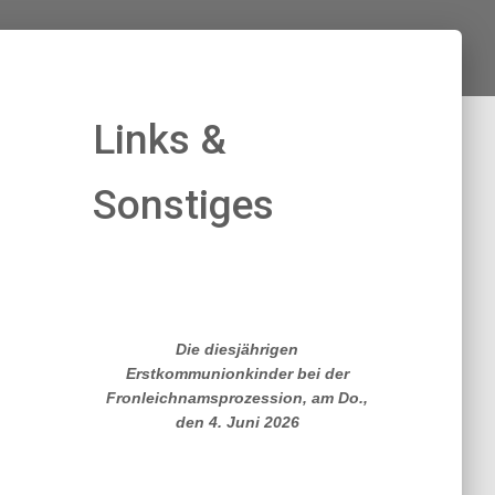
Links &
Sonstiges
Die diesjährigen
Erstkommunionkinder bei der
Fronleichnamsprozession, am Do.,
den 4. Juni 2026