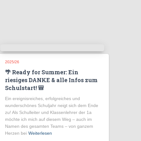
2025/26
🌴 Ready for Summer: Ein
riesiges DANKE & alle Infos zum
Schulstart! 🎒
Ein ereignisreiches, erfolgreiches und
wunderschönes Schuljahr neigt sich dem Ende
zu! Als Schulleiter und Klassenlehrer der 1a
möchte ich mich auf diesem Weg – auch im
Namen des gesamten Teams – von ganzem
Herzen bei
Weiterlesen