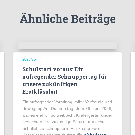
Ähnliche Beiträge
2025/26
Schulstart voraus: Ein
aufregender Schnuppertag für
unsere zukünftigen
Erstklässler!
Ein aufregender Vormittag voller Vorfreude und
Bewegung Am Donnerstag, dem 26. Juni 2026,
war es endlich so weit: Acht Kindergartenkinder
besuchten ihre zukünftige Schule, um echte
Schulluft zu schnuppern. Für knapp zwei