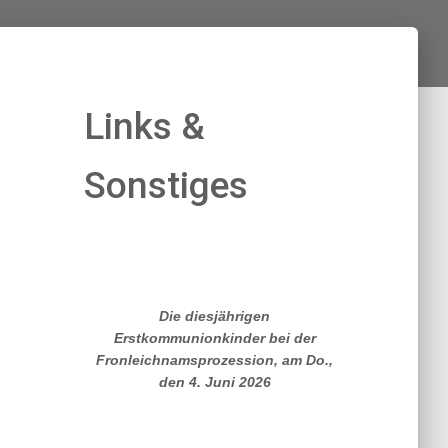
Links &
Sonstiges
Die diesjährigen
Erstkommunionkinder bei der
Fronleichnamsprozession, am Do.,
den 4. Juni 2026