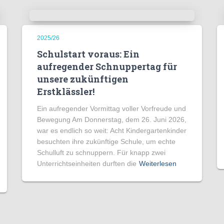
2025/26
Schulstart voraus: Ein
aufregender Schnuppertag für
unsere zukünftigen
Erstklässler!
Ein aufregender Vormittag voller Vorfreude und
Bewegung Am Donnerstag, dem 26. Juni 2026,
war es endlich so weit: Acht Kindergartenkinder
besuchten ihre zukünftige Schule, um echte
Schulluft zu schnuppern. Für knapp zwei
Unterrichtseinheiten durften die
Weiterlesen