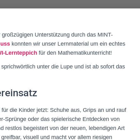
 großzügigen Unterstützung durch das MINT-
huss
konnten wir unser Lernmaterial um ein echtes
I-Lernteppich
für den Mathematikunterricht!
sprichwörtlich unter die Lupe und ist ab sofort das
.
reinsatz
s für die Kinder jetzt: Schuhe aus, Grips an und rauf
er-Sprünge oder das spielerische Entdecken von
 restlos begeistert von der neuen, lebendigen Art
greifbar, visuell und macht vor allem riesigen