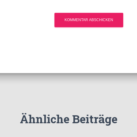
Ähnliche Beiträge