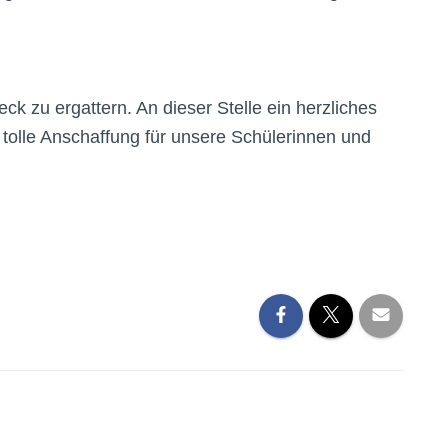
k zu ergattern. An dieser Stelle ein herzliches
olle Anschaffung für unsere Schülerinnen und