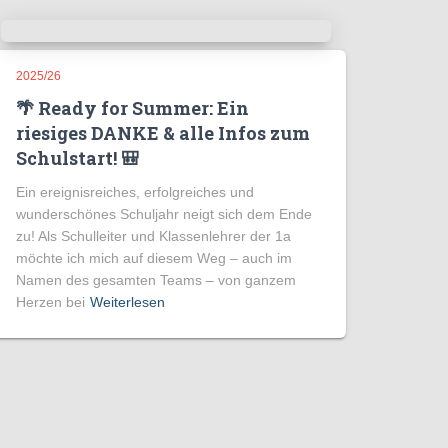
2025/26
🌴 Ready for Summer: Ein
riesiges DANKE & alle Infos zum
Schulstart! 🎒
Ein ereignisreiches, erfolgreiches und
wunderschönes Schuljahr neigt sich dem Ende
zu! Als Schulleiter und Klassenlehrer der 1a
möchte ich mich auf diesem Weg – auch im
Namen des gesamten Teams – von ganzem
Herzen bei
Weiterlesen