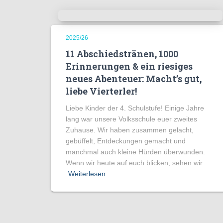
2025/26
11 Abschiedstränen, 1000
Erinnerungen & ein riesiges
neues Abenteuer: Macht’s gut,
liebe Vierterler!
Liebe Kinder der 4. Schulstufe! Einige Jahre
lang war unsere Volksschule euer zweites
Zuhause. Wir haben zusammen gelacht,
gebüffelt, Entdeckungen gemacht und
manchmal auch kleine Hürden überwunden.
Wenn wir heute auf euch blicken, sehen wir
Weiterlesen