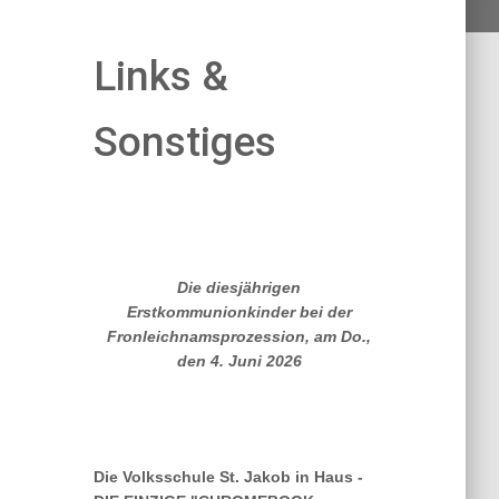
Links &
Sonstiges
Die diesjährigen
Erstkommunionkinder bei der
Fronleichnamsprozession, am Do.,
den 4. Juni 2026
Die Volksschule St. Jakob in Haus -