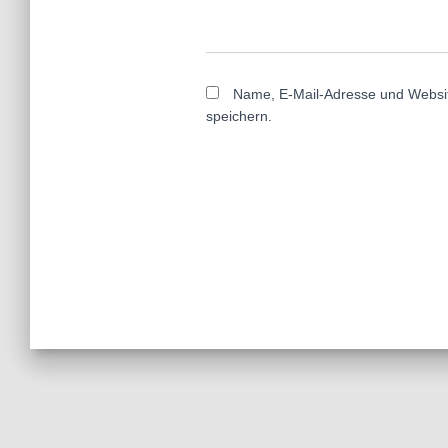
Name, E-Mail-Adresse und Websi
speichern.