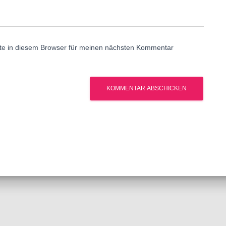
te in diesem Browser für meinen nächsten Kommentar