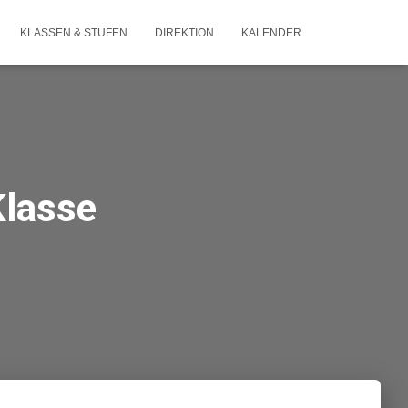
KLASSEN & STUFEN
DIREKTION
KALENDER
Klasse