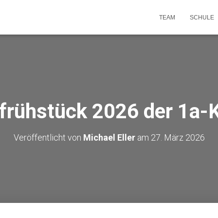
TEAM
SCHULE
frühstück 2026 der 1a-
Veröffentlicht von
Michael Eller
am
27. März 2026