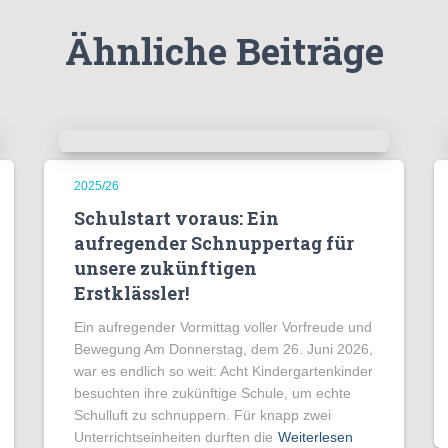
Ähnliche Beiträge
2025/26
Schulstart voraus: Ein
aufregender Schnuppertag für
unsere zukünftigen
Erstklässler!
Ein aufregender Vormittag voller Vorfreude und
Bewegung Am Donnerstag, dem 26. Juni 2026,
war es endlich so weit: Acht Kindergartenkinder
besuchten ihre zukünftige Schule, um echte
Schulluft zu schnuppern. Für knapp zwei
Unterrichtseinheiten durften die
Weiterlesen