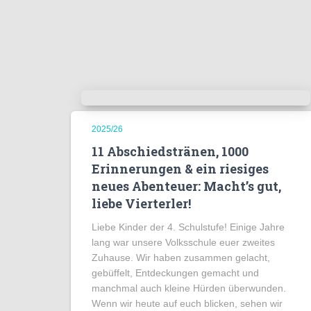
2025/26
11 Abschiedstränen, 1000
Erinnerungen & ein riesiges
neues Abenteuer: Macht’s gut,
liebe Vierterler!
Liebe Kinder der 4. Schulstufe! Einige Jahre
lang war unsere Volksschule euer zweites
Zuhause. Wir haben zusammen gelacht,
gebüffelt, Entdeckungen gemacht und
manchmal auch kleine Hürden überwunden.
Wenn wir heute auf euch blicken, sehen wir