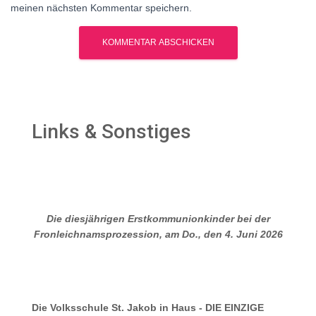
meinen nächsten Kommentar speichern.
Links & Sonstiges
Die diesjährigen Erstkommunionkinder bei der
Fronleichnamsprozession, am Do., den 4. Juni 2026
Die Volksschule St. Jakob in Haus - DIE EINZIGE