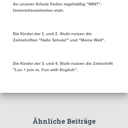
An unserer Schule finden regelmäßig "MINT"-
Unterrichtseinheiten statt.
Die Kinder der 1. und 2. Stufe nutzen die
Zeitschriften "Hallo Schule!" und "Meine Welt".
Die Kinder der 3. und 4. Stufe nutzen die Zeitschrift
"Lux + join in. Fun with English".
Ähnliche Beiträge