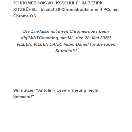
"CHROMEBOOK-VOLKSSCHULE" IM BEZIRK
KITZBÜHEL - besitzt 26 Chromebooks und 4 PCs mit
Chrome OS.
Die
1a-Klasse
mit ihren Chromebooks beim
digiMINTCoaching, am Mi., den 20. Mai 2026!
VIELEN, VIELEN DANK, lieber Daniel für die tollen
Stunden!!!
Wir nutzen "Antolin - Leseförderung leicht
gemacht!"