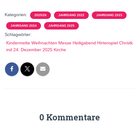
Kategorien:
2025/26
JAHRGANG 2022
JAHRGANG 2023
JAHRGANG 2024
JAHRGANG 2025
Schlagwörter:
Kindermette Weihnachten Messe Heiligabend Hirtenspiel Christk
ind 24. Dezember 2025 Kirche
0 Kommentare