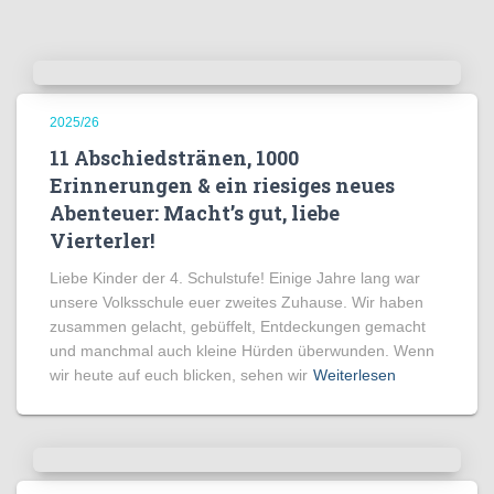
2025/26
11 Abschiedstränen, 1000
Erinnerungen & ein riesiges neues
Abenteuer: Macht’s gut, liebe
Vierterler!
Liebe Kinder der 4. Schulstufe! Einige Jahre lang war
unsere Volksschule euer zweites Zuhause. Wir haben
zusammen gelacht, gebüffelt, Entdeckungen gemacht
und manchmal auch kleine Hürden überwunden. Wenn
wir heute auf euch blicken, sehen wir
Weiterlesen