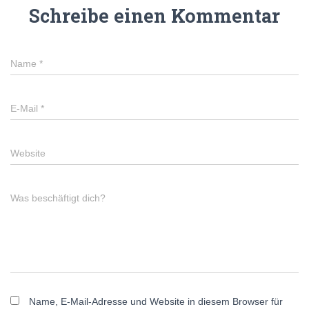
Schreibe einen Kommentar
Name
*
E-Mail
*
Website
Was beschäftigt dich?
Name, E-Mail-Adresse und Website in diesem Browser für