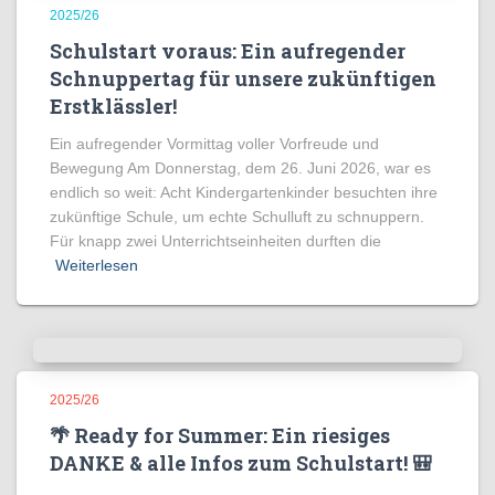
2025/26
Schulstart voraus: Ein aufregender
Schnuppertag für unsere zukünftigen
Erstklässler!
Ein aufregender Vormittag voller Vorfreude und
Bewegung Am Donnerstag, dem 26. Juni 2026, war es
endlich so weit: Acht Kindergartenkinder besuchten ihre
zukünftige Schule, um echte Schulluft zu schnuppern.
Für knapp zwei Unterrichtseinheiten durften die
Weiterlesen
2025/26
🌴 Ready for Summer: Ein riesiges
DANKE & alle Infos zum Schulstart! 🎒