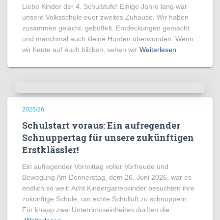
Liebe Kinder der 4. Schulstufe! Einige Jahre lang war
unsere Volksschule euer zweites Zuhause. Wir haben
zusammen gelacht, gebüffelt, Entdeckungen gemacht
und manchmal auch kleine Hürden überwunden. Wenn
wir heute auf euch blicken, sehen wir
Weiterlesen
2025/26
Schulstart voraus: Ein aufregender
Schnuppertag für unsere zukünftigen
Erstklässler!
Ein aufregender Vormittag voller Vorfreude und
Bewegung Am Donnerstag, dem 26. Juni 2026, war es
endlich so weit: Acht Kindergartenkinder besuchten ihre
zukünftige Schule, um echte Schulluft zu schnuppern.
Für knapp zwei Unterrichtseinheiten durften die