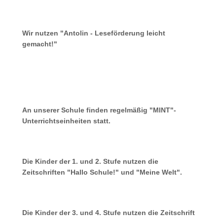
Wir nutzen "Antolin - Leseförderung leicht
gemacht!"
An unserer Schule finden regelmäßig "MINT"-
Unterrichtseinheiten statt.
Die Kinder der 1. und 2. Stufe nutzen die
Zeitschriften "Hallo Schule!" und "Meine Welt".
Die Kinder der 3. und 4. Stufe nutzen die Zeitschrift