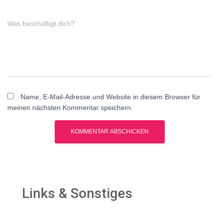
Was beschäftigt dich?
Name, E-Mail-Adresse und Website in diesem Browser für
meinen nächsten Kommentar speichern.
Links & Sonstiges