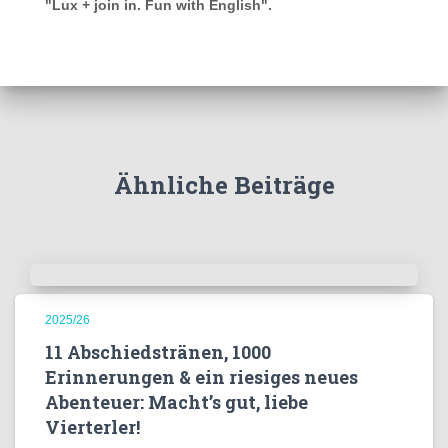
"Lux + join in. Fun with English".
Ähnliche Beiträge
2025/26
11 Abschiedstränen, 1000
Erinnerungen & ein riesiges neues
Abenteuer: Macht’s gut, liebe
Vierterler!