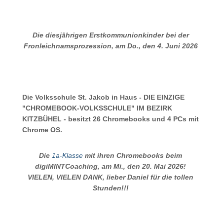
Die diesjährigen Erstkommunionkinder bei der
Fronleichnamsprozession, am Do., den 4. Juni 2026
Die Volksschule St. Jakob in Haus - DIE EINZIGE
"CHROMEBOOK-VOLKSSCHULE" IM BEZIRK
KITZBÜHEL - besitzt 26 Chromebooks und 4 PCs mit
Chrome OS.
Die
1a-Klasse
mit ihren Chromebooks beim
digiMINTCoaching, am Mi., den 20. Mai 2026!
VIELEN, VIELEN DANK, lieber Daniel für die tollen
Stunden!!!