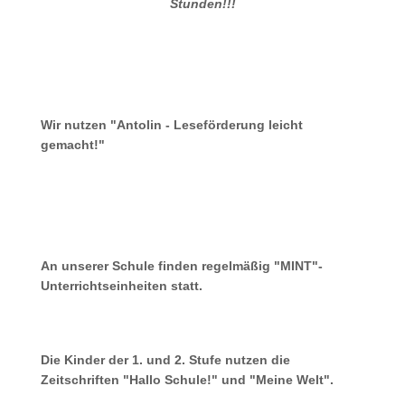
Stunden!!!
Wir nutzen "Antolin - Leseförderung leicht
gemacht!"
An unserer Schule finden regelmäßig "MINT"-
Unterrichtseinheiten statt.
Die Kinder der 1. und 2. Stufe nutzen die
Zeitschriften "Hallo Schule!" und "Meine Welt".