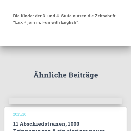
Die Kinder der 3. und 4. Stufe nutzen die Zeitschrift
"Lux + join in. Fun with English".
Ähnliche Beiträge
2025/26
11 Abschiedstränen, 1000