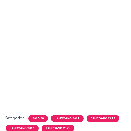
Kategorien:
2025/26
JAHRGANG 2022
JAHRGANG 2023
JAHRGANG 2024
JAHRGANG 2025