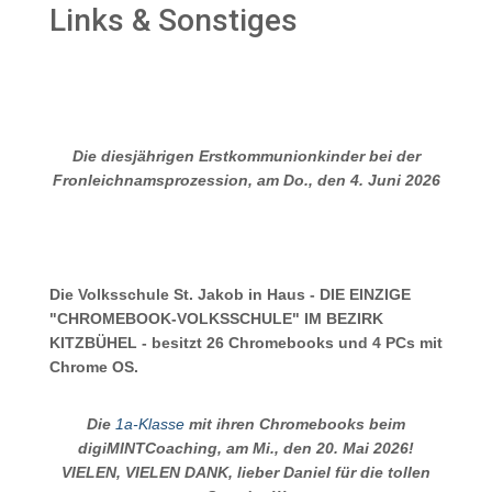
Links & Sonstiges
Die diesjährigen Erstkommunionkinder bei der
Fronleichnamsprozession, am Do., den 4. Juni 2026
Die Volksschule St. Jakob in Haus - DIE EINZIGE
"CHROMEBOOK-VOLKSSCHULE" IM BEZIRK
KITZBÜHEL - besitzt 26 Chromebooks und 4 PCs mit
Chrome OS.
Die
1a-Klasse
mit ihren Chromebooks beim
digiMINTCoaching, am Mi., den 20. Mai 2026!
VIELEN, VIELEN DANK, lieber Daniel für die tollen