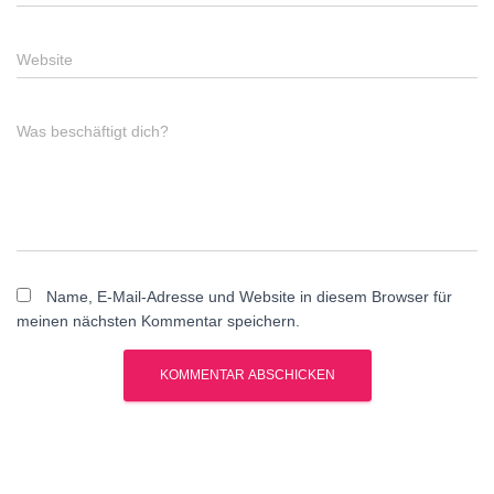
Website
Was beschäftigt dich?
Name, E-Mail-Adresse und Website in diesem Browser für
meinen nächsten Kommentar speichern.