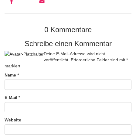
0 Kommentare
Schreibe einen Kommentar
Deine E-Mail-Adresse wird nicht
veröffentlicht.
Erforderliche Felder sind mit
*
markiert
Name
*
E-Mail
*
Website