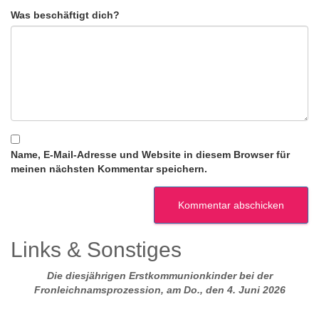
Was beschäftigt dich?
Name, E-Mail-Adresse und Website in diesem Browser für
meinen nächsten Kommentar speichern.
Links & Sonstiges
Die diesjährigen Erstkommunionkinder bei der
Fronleichnamsprozession, am Do., den 4. Juni 2026