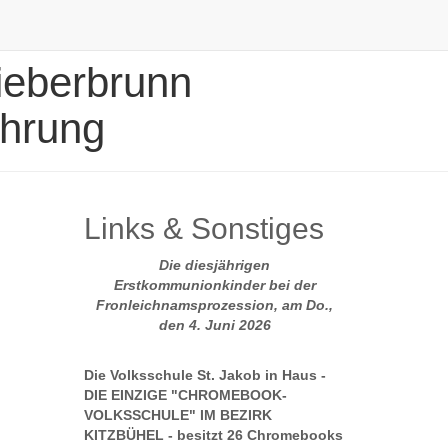
Fieberbrunn
hrung
Links & Sonstiges
Die diesjährigen
Erstkommunionkinder bei der
Fronleichnamsprozession, am Do.,
den 4. Juni 2026
Die Volksschule St. Jakob in Haus -
DIE EINZIGE "CHROMEBOOK-
VOLKSSCHULE" IM BEZIRK
KITZBÜHEL - besitzt 26 Chromebooks