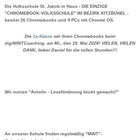
Die Volksschule St. Jakob in Haus - DIE EINZIGE
"CHROMEBOOK-VOLKSSCHULE" IM BEZIRK KITZBÜHEL -
besitzt 26 Chromebooks und 4 PCs mit Chrome OS.
Die
1a-Klasse
mit ihren Chromebooks beim
digiMINTCoaching, am Mi., den 20. Mai 2026! VIELEN, VIELEN
DANK, lieber Daniel für die tollen Stunden!!!
Wir nutzen "Antolin - Leseförderung leicht gemacht!"
An unserer Schule finden regelmäßig "MINT"-