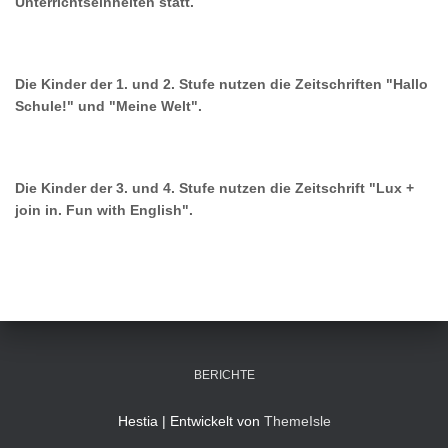
Unterrichtseinheiten statt.
Die Kinder der 1. und 2. Stufe nutzen die Zeitschriften "Hallo
Schule!" und "Meine Welt".
Die Kinder der 3. und 4. Stufe nutzen die Zeitschrift "Lux +
join in. Fun with English".
BERICHTE
Hestia | Entwickelt von
ThemeIsle