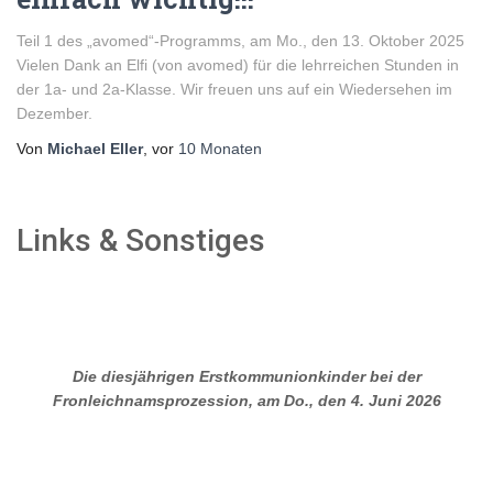
Teil 1 des „avomed“-Programms, am Mo., den 13. Oktober 2025
Vielen Dank an Elfi (von avomed) für die lehrreichen Stunden in
der 1a- und 2a-Klasse. Wir freuen uns auf ein Wiedersehen im
Dezember.
Von
Michael Eller
, vor
10 Monaten
Links & Sonstiges
Die diesjährigen Erstkommunionkinder bei der
Fronleichnamsprozession, am Do., den 4. Juni 2026