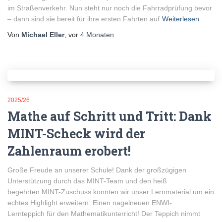
im Straßenverkehr. Nun steht nur noch die Fahrradprüfung bevor
– dann sind sie bereit für ihre ersten Fahrten auf
Weiterlesen
Von
Michael Eller
, vor
4 Monaten
2025/26
Mathe auf Schritt und Tritt: Dank
MINT-Scheck wird der
Zahlenraum erobert!
Große Freude an unserer Schule! Dank der großzügigen
Unterstützung durch das MINT-Team und den heiß
begehrten MINT-Zuschuss konnten wir unser Lernmaterial um ein
echtes Highlight erweitern: Einen nagelneuen ENWI-
Lernteppich für den Mathematikunterricht! Der Teppich nimmt