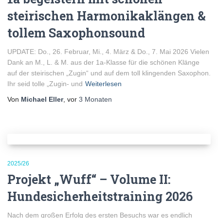
steirischen Harmonikaklängen &
tollem Saxophonsound
UPDATE: Do., 26. Februar, Mi., 4. März & Do., 7. Mai 2026 Vielen
Dank an M., L. & M. aus der 1a-Klasse für die schönen Klänge
auf der steirischen „Zugin“ und auf dem toll klingenden Saxophon.
Ihr seid tolle „Zugin- und
Weiterlesen
Von
Michael Eller
, vor
3 Monaten
2025/26
Projekt „Wuff“ – Volume II:
Hundesicherheitstraining 2026
Nach dem großen Erfolg des ersten Besuchs war es endlich