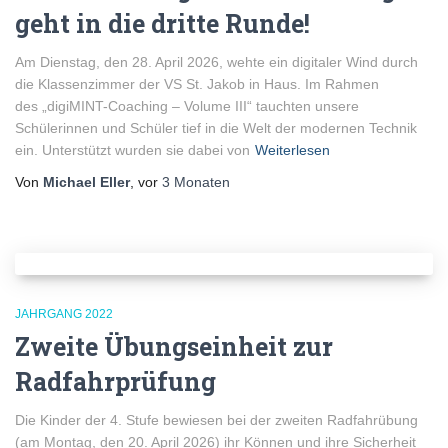
geht in die dritte Runde!
Am Dienstag, den 28. April 2026, wehte ein digitaler Wind durch
die Klassenzimmer der VS St. Jakob in Haus. Im Rahmen
des „digiMINT-Coaching – Volume III“ tauchten unsere
Schülerinnen und Schüler tief in die Welt der modernen Technik
ein. Unterstützt wurden sie dabei von
Weiterlesen
Von
Michael Eller
, vor
3 Monaten
JAHRGANG 2022
Zweite Übungseinheit zur
Radfahrprüfung
Die Kinder der 4. Stufe bewiesen bei der zweiten Radfahrübung
(am Montag, den 20. April 2026) ihr Können und ihre Sicherheit