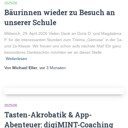
2025/26
Bäurinnen wieder zu Besuch an
unserer Schule
Mittwoch, 29. April 2026 Vielen Dank an Doris O. und Magdalena
P. für die interessanten Stunden zum Thema „Gemüse“ in der 1a-
und 2a-Klasse. Wir freuen uns schon aufs nächste Mal! Ein ganz
besonderes Dankeschön möchten wir an dieser Stelle
Weiterlesen
Von
Michael Eller
, vor
3 Monaten
2025/26
Tasten-Akrobatik & App-
Abenteuer: digiMINT-Coaching