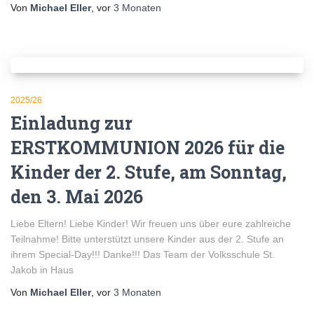
Von
Michael Eller
, vor
3 Monaten
2025/26
Einladung zur
ERSTKOMMUNION 2026 für die
Kinder der 2. Stufe, am Sonntag,
den 3. Mai 2026
Liebe Eltern! Liebe Kinder! Wir freuen uns über eure zahlreiche
Teilnahme! Bitte unterstützt unsere Kinder aus der 2. Stufe an
ihrem Special-Day!!! Danke!!! Das Team der Volksschule St.
Jakob in Haus
Von
Michael Eller
, vor
3 Monaten