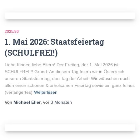
2025/26
1. Mai 2026: Staatsfeiertag
(SCHULFREI!)
Liebe Kinder, liebe Eltern! Der Freitag, der 1. Mai 2026 ist
SCHULFREI!!! Grund: An diesem Tag feiern wir in Österreich
unseren Staatsfeiertag, den Tag der Arbeit. Wir wünschen euch
allen einen schönen & erholsamen Feiertag sowie ein ganz feines
(verlängertes)
Weiterlesen
Von
Michael Eller
, vor
3 Monaten